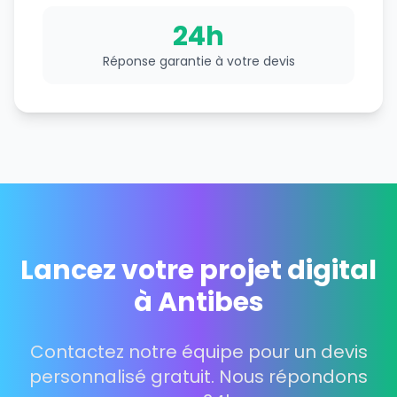
24h
Réponse garantie à votre devis
Lancez votre projet digital
à Antibes
Contactez notre équipe pour un devis
personnalisé gratuit. Nous répondons