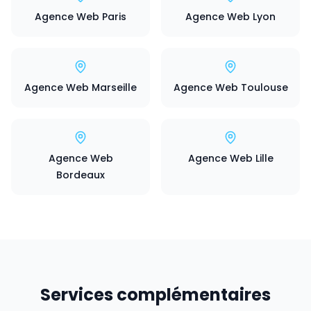
Agence Web Paris
Agence Web Lyon
Agence Web Marseille
Agence Web Toulouse
Agence Web
Agence Web Lille
Bordeaux
Services complémentaires