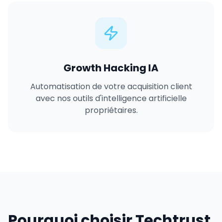
Growth Hacking IA
Automatisation de votre acquisition client
avec nos outils d'intelligence artificielle
propriétaires.
Pourquoi choisir Techtrust