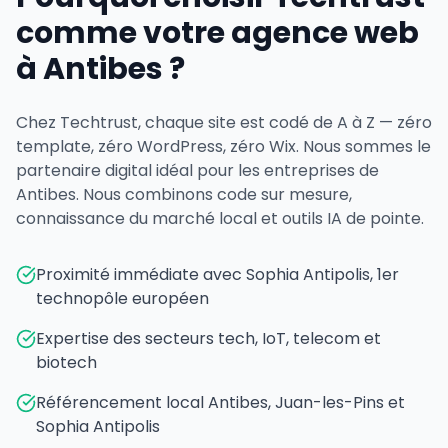
comme votre agence web
à Antibes ?
Chez Techtrust, chaque site est codé de A à Z — zéro
template, zéro WordPress, zéro Wix. Nous sommes le
partenaire digital idéal pour les entreprises de
Antibes. Nous combinons code sur mesure,
connaissance du marché local et outils IA de pointe.
Proximité immédiate avec Sophia Antipolis, 1er
technopôle européen
Expertise des secteurs tech, IoT, telecom et
biotech
Référencement local Antibes, Juan-les-Pins et
Sophia Antipolis