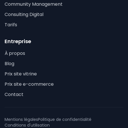
Community Management
Consulting Digital
Tarifs
Entreprise
À propos
Blog
Prix site vitrine
Prix site e-commerce
Contact
Mentions légales
Politique de confidentialité
Conditions d'utilisation