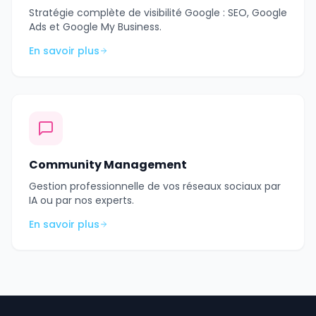
Stratégie complète de visibilité Google : SEO, Google
Ads et Google My Business.
En savoir plus
Community Management
Gestion professionnelle de vos réseaux sociaux par
IA ou par nos experts.
En savoir plus