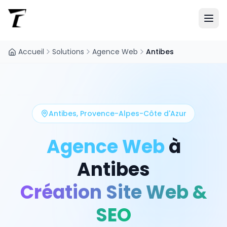
Accueil
Solutions
Agence Web
Antibes
Antibes
,
Provence-Alpes-Côte d'Azur
Agence Web
à
Antibes
Création Site Web &
SEO