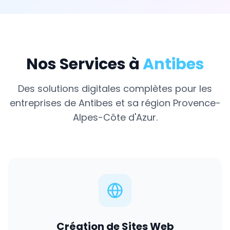
Nos Services à
Antibes
Des solutions digitales complètes pour les
entreprises de
Antibes
et sa région
Provence-
Alpes-Côte d'Azur
.
Création de Sites Web