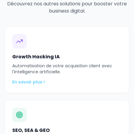
Découvrez nos autres solutions pour booster votre
business digital.
Growth Hacking IA
Automatisation de votre acquisition client avec
l'intelligence artificielle.
En savoir plus
SEO, SEA & GEO