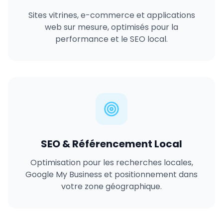
Sites vitrines, e-commerce et applications
web sur mesure, optimisés pour la
performance et le SEO local.
SEO & Référencement Local
Optimisation pour les recherches locales,
Google My Business et positionnement dans
votre zone géographique.