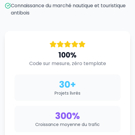
Connaissance du marché nautique et touristique
antibois
100%
Code sur mesure, zéro template
30+
Projets livrés
300%
Croissance moyenne du trafic