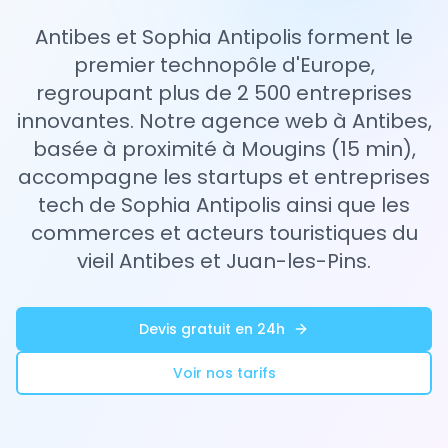
Antibes et Sophia Antipolis forment le
premier technopôle d'Europe,
regroupant plus de 2 500 entreprises
innovantes. Notre agence web à Antibes,
basée à proximité à Mougins (15 min),
accompagne les startups et entreprises
tech de Sophia Antipolis ainsi que les
commerces et acteurs touristiques du
vieil Antibes et Juan-les-Pins.
Devis gratuit en 24h
Voir nos tarifs