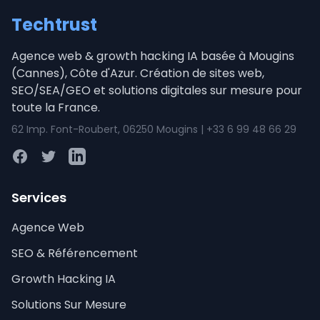
Techtrust
Agence web & growth hacking IA basée à Mougins
(Cannes), Côte d'Azur. Création de sites web,
SEO/SEA/GEO et solutions digitales sur mesure pour
toute la France.
62 Imp. Font-Roubert, 06250 Mougins | +33 6 99 48 66 29
Facebook
Twitter
LinkedIn
Services
Agence Web
SEO & Référencement
Growth Hacking IA
Solutions Sur Mesure