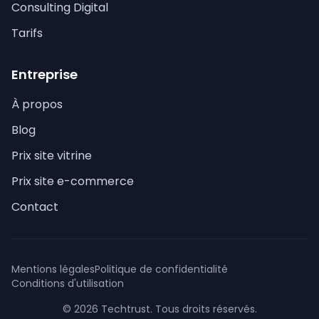
Consulting Digital
Tarifs
Entreprise
À propos
Blog
Prix site vitrine
Prix site e-commerce
Contact
Mentions légales
Politique de confidentialité
Conditions d'utilisation
© 2026 Techtrust. Tous droits réservés.