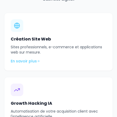
Création Site Web
Sites professionnels, e-commerce et applications
web sur mesure.
En savoir plus
Growth Hacking IA
Automatisation de votre acquisition client avec
l'intelligence artificielle.