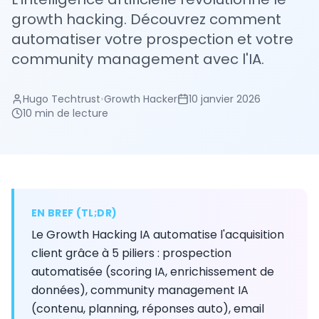
growth hacking. Découvrez comment
automatiser votre prospection et votre
community management avec l'IA.
Hugo Techtrust
•
Growth Hacker
10 janvier 2026
10 min
de lecture
EN BREF (TL;DR)
Le Growth Hacking IA automatise l'acquisition
client grâce à 5 piliers : prospection
automatisée (scoring IA, enrichissement de
données), community management IA
(contenu, planning, réponses auto), email