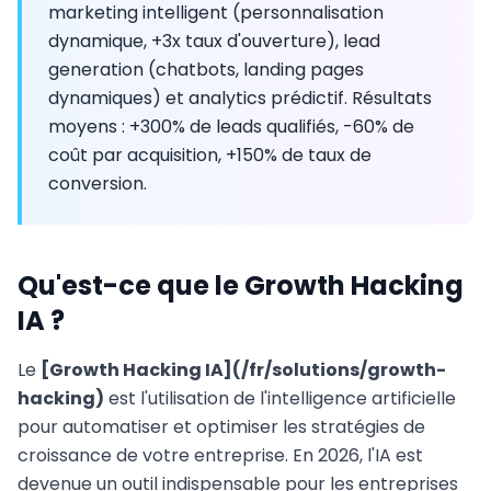
marketing intelligent (personnalisation
dynamique, +3x taux d'ouverture), lead
generation (chatbots, landing pages
dynamiques) et analytics prédictif. Résultats
moyens : +300% de leads qualifiés, -60% de
coût par acquisition, +150% de taux de
conversion.
Qu'est-ce que le Growth Hacking
IA ?
Le
[Growth Hacking IA](/fr/solutions/growth-
hacking)
est l'utilisation de l'intelligence artificielle
pour automatiser et optimiser les stratégies de
croissance de votre entreprise. En 2026, l'IA est
devenue un outil indispensable pour les entreprises