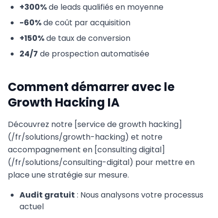
+300%
de leads qualifiés en moyenne
-60%
de coût par acquisition
+150%
de taux de conversion
24/7
de prospection automatisée
Comment démarrer avec le
Growth Hacking IA
Découvrez notre [service de growth hacking]
(/fr/solutions/growth-hacking) et notre
accompagnement en [consulting digital]
(/fr/solutions/consulting-digital) pour mettre en
place une stratégie sur mesure.
Audit gratuit
: Nous analysons votre processus
actuel