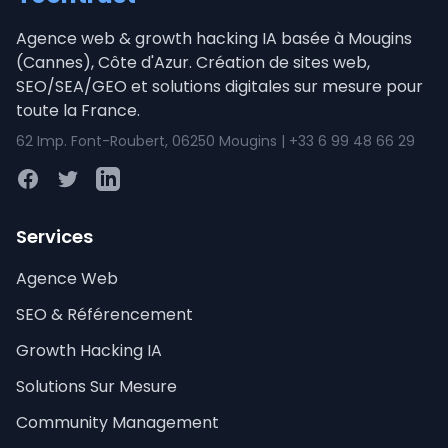
Agence web & growth hacking IA basée à Mougins
(Cannes), Côte d'Azur. Création de sites web,
SEO/SEA/GEO et solutions digitales sur mesure pour
toute la France.
62 Imp. Font-Roubert, 06250 Mougins | +33 6 99 48 66 29
Facebook
Twitter
LinkedIn
Services
Agence Web
SEO & Référencement
Growth Hacking IA
Solutions Sur Mesure
Community Management