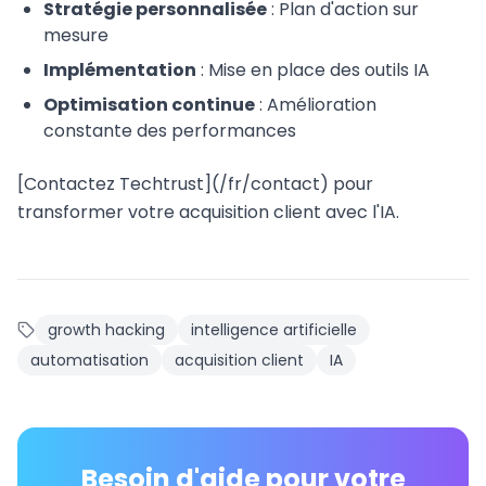
Stratégie personnalisée
: Plan d'action sur
mesure
Implémentation
: Mise en place des outils IA
Optimisation continue
: Amélioration
constante des performances
[Contactez Techtrust](/fr/contact) pour
transformer votre acquisition client avec l'IA.
growth hacking
intelligence artificielle
automatisation
acquisition client
IA
Besoin d'aide pour votre