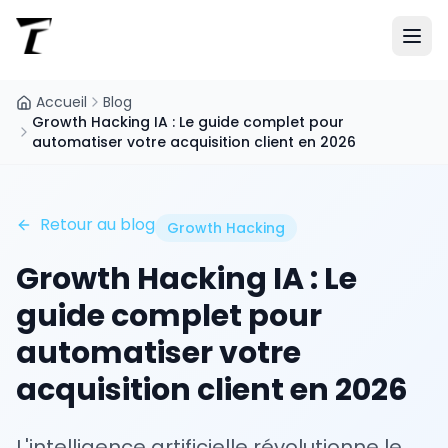
Accueil
Blog
Growth Hacking IA : Le guide complet pour
automatiser votre acquisition client en 2026
Retour au blog
Growth Hacking
Growth Hacking IA : Le
guide complet pour
automatiser votre
acquisition client en 2026
L'intelligence artificielle révolutionne le