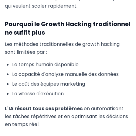
qui veulent scaler rapidement.
Pourquoi le Growth Hacking traditionnel
ne suffit plus
Les méthodes traditionnelles de growth hacking
sont limitées par :
Le temps humain disponible
La capacité d'analyse manuelle des données
Le coût des équipes marketing
La vitesse d'exécution
L'IA résout tous ces problèmes
en automatisant
les tâches répétitives et en optimisant les décisions
en temps réel.