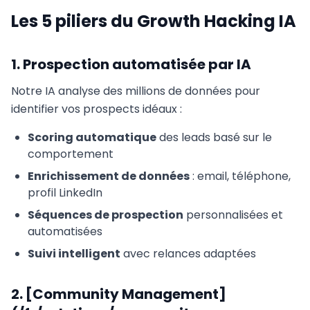
Les 5 piliers du Growth Hacking IA
1. Prospection automatisée par IA
Notre IA analyse des millions de données pour
identifier vos prospects idéaux :
Scoring automatique
des leads basé sur le
comportement
Enrichissement de données
: email, téléphone,
profil LinkedIn
Séquences de prospection
personnalisées et
automatisées
Suivi intelligent
avec relances adaptées
2. [Community Management]