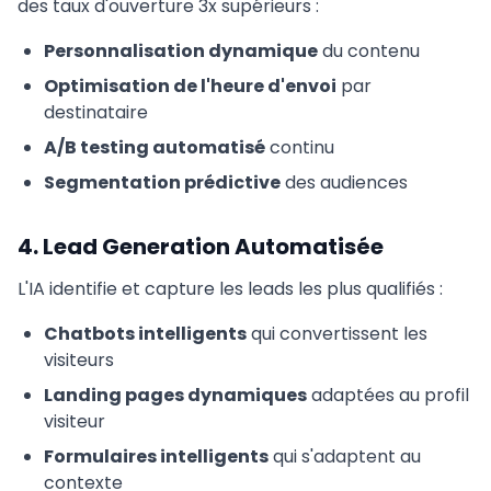
des taux d'ouverture 3x supérieurs :
Personnalisation dynamique
du contenu
Optimisation de l'heure d'envoi
par
destinataire
A/B testing automatisé
continu
Segmentation prédictive
des audiences
4. Lead Generation Automatisée
L'IA identifie et capture les leads les plus qualifiés :
Chatbots intelligents
qui convertissent les
visiteurs
Landing pages dynamiques
adaptées au profil
visiteur
Formulaires intelligents
qui s'adaptent au
contexte