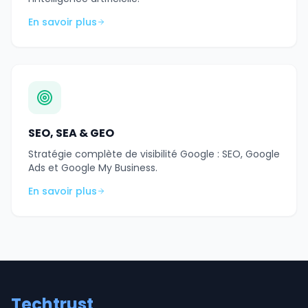
En savoir plus
SEO, SEA & GEO
Stratégie complète de visibilité Google : SEO, Google
Ads et Google My Business.
En savoir plus
Techtrust