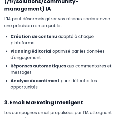
(/fr/solutions/community-
management) IA
L'IA peut désormais gérer vos réseaux sociaux avec
une précision remarquable :
Création de contenu
adapté à chaque
plateforme
Planning éditorial
optimisé par les données
d'engagement
Réponses automatiques
aux commentaires et
messages
Analyse de sentiment
pour détecter les
opportunités
3. Email Marketing Intelligent
Les campagnes email propulsées par l'IA atteignent