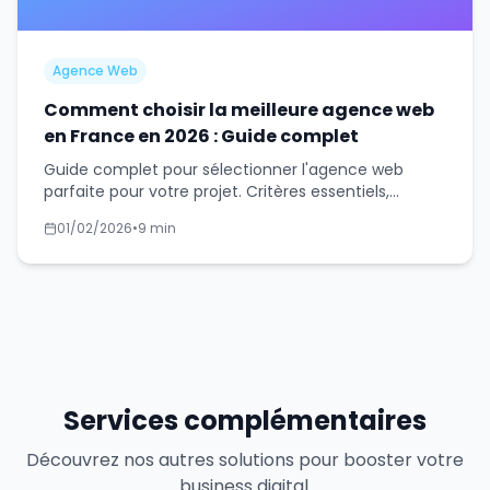
Agence Web
Comment choisir la meilleure agence web
en France en 2026 : Guide complet
Guide complet pour sélectionner l'agence web
parfaite pour votre projet. Critères essentiels,
questions à poser et pièges à éviter.
01/02/2026
•
9 min
Services complémentaires
Découvrez nos autres solutions pour booster votre
business digital.