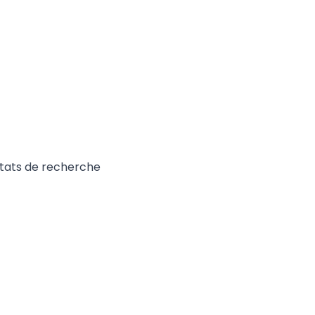
tats de recherche