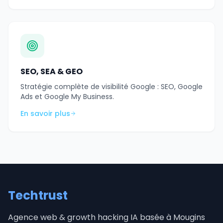
SEO, SEA & GEO
Stratégie complète de visibilité Google : SEO, Google
Ads et Google My Business.
En savoir plus
Techtrust
Agence web & growth hacking IA basée à Mougins