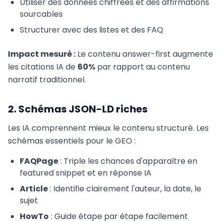
Utiliser des données chiffrées et des affirmations
sourcables
Structurer avec des listes et des FAQ
Impact mesuré :
Le contenu answer-first augmente
les citations IA de
60%
par rapport au contenu
narratif traditionnel.
2. Schémas JSON-LD riches
Les IA comprennent mieux le contenu structuré. Les
schémas essentiels pour le GEO :
FAQPage
: Triple les chances d'apparaître en
featured snippet et en réponse IA
Article
: Identifie clairement l'auteur, la date, le
sujet
HowTo
: Guide étape par étape facilement