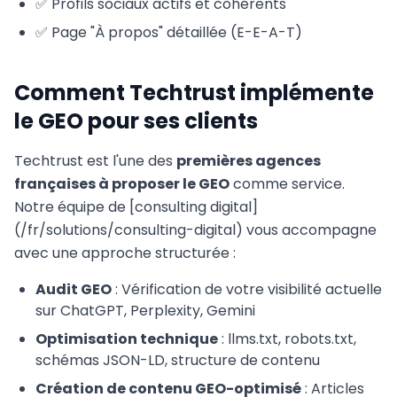
✅ Profils sociaux actifs et cohérents
✅ Page "À propos" détaillée (E-E-A-T)
Comment Techtrust implémente
le GEO pour ses clients
Techtrust est l'une des
premières agences
françaises à proposer le GEO
comme service.
Notre équipe de [consulting digital]
(/fr/solutions/consulting-digital) vous accompagne
avec une approche structurée :
Audit GEO
: Vérification de votre visibilité actuelle
sur ChatGPT, Perplexity, Gemini
Optimisation technique
: llms.txt, robots.txt,
schémas JSON-LD, structure de contenu
Création de contenu GEO-optimisé
: Articles