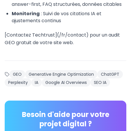
answer-first, FAQ structurées, données citables
Monitoring
: Suivi de vos citations IA et
ajustements continus
[Contactez Techtrust](/fr/contact) pour un audit
GEO gratuit de votre site web.
GEO
Generative Engine Optimization
ChatGPT
Perplexity
IA
Google AI Overviews
SEO IA
Besoin d'aide pour votre
projet digital ?