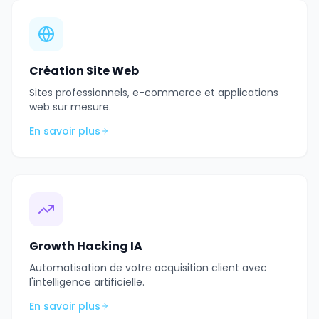
Création Site Web
Sites professionnels, e-commerce et applications
web sur mesure.
En savoir plus
Growth Hacking IA
Automatisation de votre acquisition client avec
l'intelligence artificielle.
En savoir plus