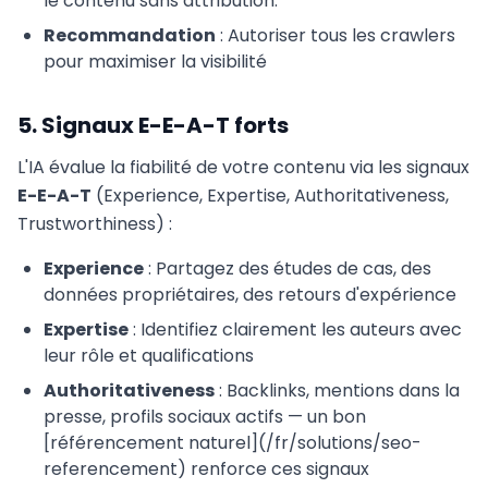
le contenu sans attribution.
Recommandation
: Autoriser tous les crawlers
pour maximiser la visibilité
5. Signaux E-E-A-T forts
L'IA évalue la fiabilité de votre contenu via les signaux
E-E-A-T
(Experience, Expertise, Authoritativeness,
Trustworthiness) :
Experience
: Partagez des études de cas, des
données propriétaires, des retours d'expérience
Expertise
: Identifiez clairement les auteurs avec
leur rôle et qualifications
Authoritativeness
: Backlinks, mentions dans la
presse, profils sociaux actifs — un bon
[référencement naturel](/fr/solutions/seo-
referencement) renforce ces signaux