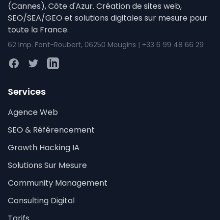
(Cannes), Côte d'Azur. Création de sites web,
SEO/SEA/GEO et solutions digitales sur mesure pour
toute la France.
62 Imp. Font-Roubert, 06250 Mougins | +33 6 99 48 66 29
Facebook
Twitter
LinkedIn
Services
Agence Web
SEO & Référencement
Growth Hacking IA
Solutions Sur Mesure
Community Management
Consulting Digital
Tarifs