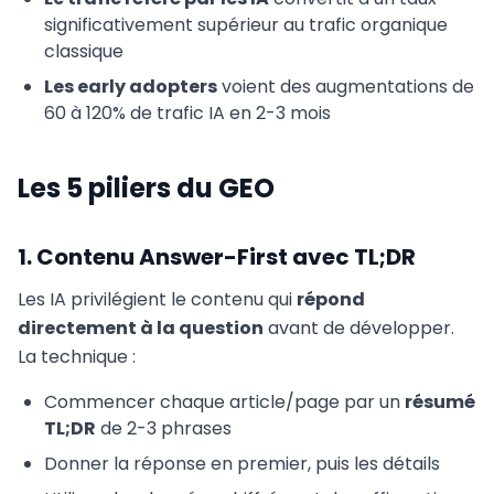
significativement supérieur au trafic organique
classique
Les early adopters
voient des augmentations de
60 à 120% de trafic IA en 2-3 mois
Les 5 piliers du GEO
1. Contenu Answer-First avec TL;DR
Les IA privilégient le contenu qui
répond
directement à la question
avant de développer.
La technique :
Commencer chaque article/page par un
résumé
TL;DR
de 2-3 phrases
Donner la réponse en premier, puis les détails