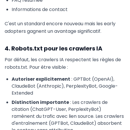
FAQ résumée
Informations de contact
C'est un standard encore nouveau mais les early
adopters gagnent un avantage significatif.
4. Robots.txt pour les crawlers IA
Par défaut, les crawlers IA respectent les règles de
robots.txt. Pour être visible :
Autoriser explicitement
: GPTBot (OpenAI),
ClaudeBot (Anthropic), PerplexityBot, Google-
Extended
Distinction importante
: Les crawlers de
citation (ChatGPT-User, PerplexityBot)
ramènent du trafic avec lien source. Les crawlers
d'entraînement (GPTBot, ClaudeBot) absorbent