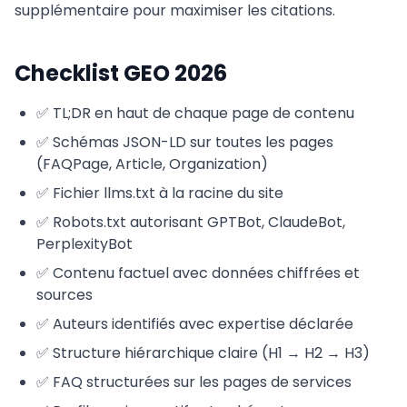
supplémentaire pour maximiser les citations.
Checklist GEO 2026
✅ TL;DR en haut de chaque page de contenu
✅ Schémas JSON-LD sur toutes les pages
(FAQPage, Article, Organization)
✅ Fichier llms.txt à la racine du site
✅ Robots.txt autorisant GPTBot, ClaudeBot,
PerplexityBot
✅ Contenu factuel avec données chiffrées et
sources
✅ Auteurs identifiés avec expertise déclarée
✅ Structure hiérarchique claire (H1 → H2 → H3)
✅ FAQ structurées sur les pages de services