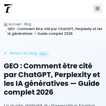
Accueil
Blog
GEO : Comment être cité par ChatGPT, Perplexity et les
IA génératives — Guide complet 2026
Retour au blog
GEO
GEO : Comment être cité
par ChatGPT, Perplexity et
les IA génératives — Guide
complet 2026
Le guide définitif du Generative Engine