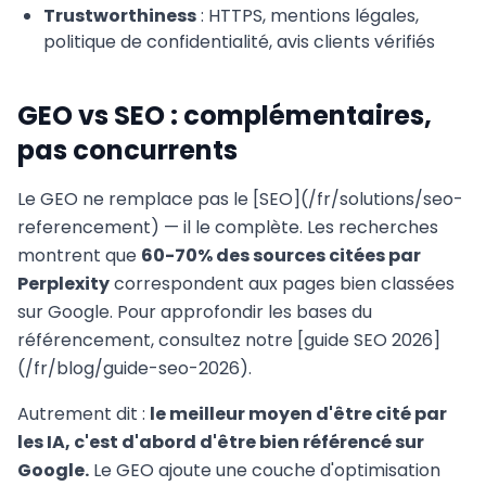
Trustworthiness
: HTTPS, mentions légales,
politique de confidentialité, avis clients vérifiés
GEO vs SEO : complémentaires,
pas concurrents
Le GEO ne remplace pas le [SEO](/fr/solutions/seo-
referencement) — il le complète. Les recherches
montrent que
60-70% des sources citées par
Perplexity
correspondent aux pages bien classées
sur Google. Pour approfondir les bases du
référencement, consultez notre [guide SEO 2026]
(/fr/blog/guide-seo-2026).
Autrement dit :
le meilleur moyen d'être cité par
les IA, c'est d'abord d'être bien référencé sur
Google.
Le GEO ajoute une couche d'optimisation