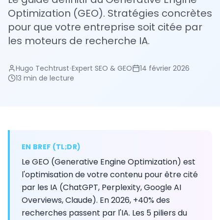
Optimization (GEO). Stratégies concrètes
pour que votre entreprise soit citée par
les moteurs de recherche IA.
Hugo Techtrust
•
Expert SEO & GEO
14 février 2026
13 min
de lecture
EN BREF (TL;DR)
Le GEO (Generative Engine Optimization) est
l'optimisation de votre contenu pour être cité
par les IA (ChatGPT, Perplexity, Google AI
Overviews, Claude). En 2026, +40% des
recherches passent par l'IA. Les 5 piliers du