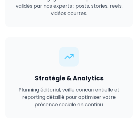
validés par nos experts : posts, stories, reels,
vidéos courtes.
Stratégie & Analytics
Planning éditorial, veille concurrentielle et
reporting détaillé pour optimiser votre
présence sociale en continu.