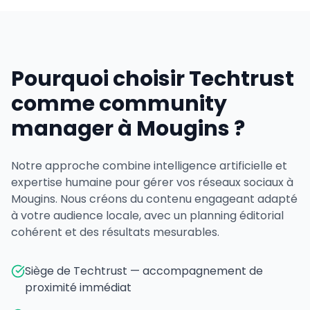
Pourquoi choisir Techtrust
comme community
manager à Mougins ?
Notre approche combine intelligence artificielle et
expertise humaine pour gérer vos réseaux sociaux à
Mougins. Nous créons du contenu engageant adapté
à votre audience locale, avec un planning éditorial
cohérent et des résultats mesurables.
Siège de Techtrust — accompagnement de
proximité immédiat