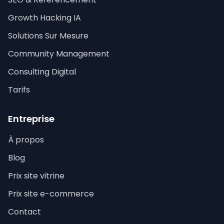
Growth Hacking IA
Solutions Sur Mesure
Community Management
Consulting Digital
Tarifs
Entreprise
À propos
Blog
Prix site vitrine
Prix site e-commerce
Contact