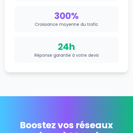
300%
Croissance moyenne du trafic
24h
Réponse garantie à votre devis
Boostez vos réseaux