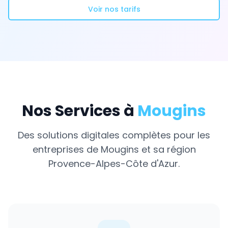
Voir nos tarifs
Nos Services à
Mougins
Des solutions digitales complètes pour les
entreprises de
Mougins
et sa région
Provence-Alpes-Côte d'Azur
.