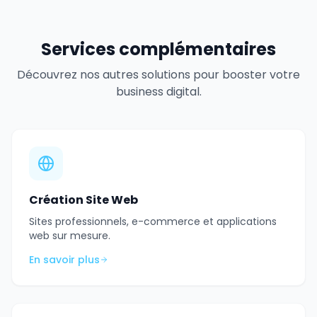
Services complémentaires
Découvrez nos autres solutions pour booster votre
business digital.
Création Site Web
Sites professionnels, e-commerce et applications
web sur mesure.
En savoir plus