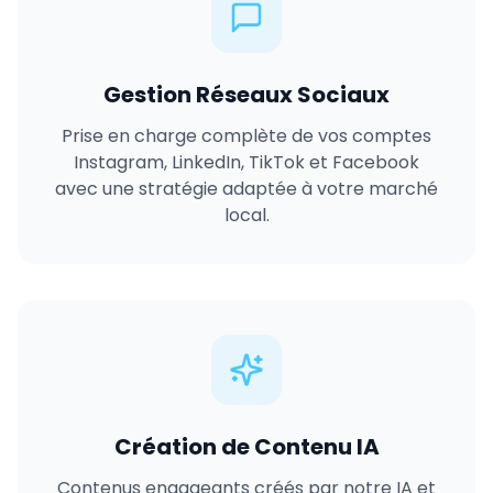
Gestion Réseaux Sociaux
Prise en charge complète de vos comptes
Instagram, LinkedIn, TikTok et Facebook
avec une stratégie adaptée à votre marché
local.
Création de Contenu IA
Contenus engageants créés par notre IA et