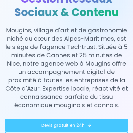
Sociaux & Contenu
Mougins, village d'art et de gastronomie
niché au cœur des Alpes-Maritimes, est
le siège de l'agence Techtrust. Située à 5
minutes de Cannes et 25 minutes de
Nice, notre agence web à Mougins offre
un accompagnement digital de
proximité à toutes les entreprises de la
Côte d'Azur. Expertise locale, réactivité et
connaissance parfaite du tissu
économique mouginois et cannois.
Devis gratuit en 24h