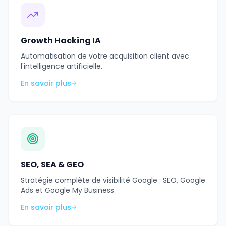
Growth Hacking IA
Automatisation de votre acquisition client avec
l'intelligence artificielle.
En savoir plus
SEO, SEA & GEO
Stratégie complète de visibilité Google : SEO, Google
Ads et Google My Business.
En savoir plus