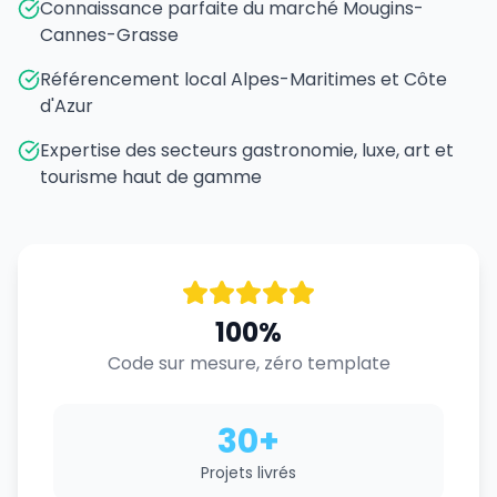
Connaissance parfaite du marché Mougins-
Cannes-Grasse
Référencement local Alpes-Maritimes et Côte
d'Azur
Expertise des secteurs gastronomie, luxe, art et
tourisme haut de gamme
100%
Code sur mesure, zéro template
30+
Projets livrés