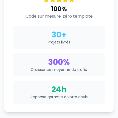
100%
Code sur mesure, zéro template
30+
Projets livrés
300%
Croissance moyenne du trafic
24h
Réponse garantie à votre devis