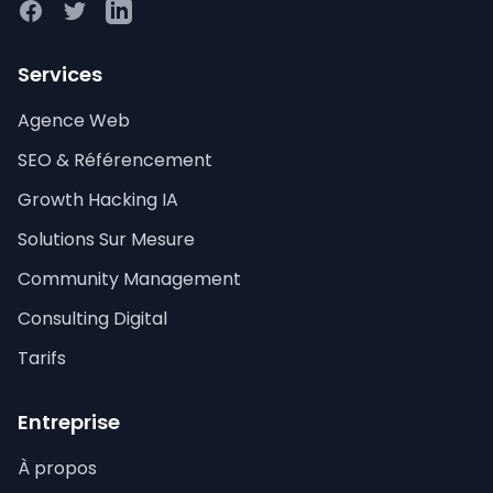
Facebook
Twitter
LinkedIn
Services
Agence Web
SEO & Référencement
Growth Hacking IA
Solutions Sur Mesure
Community Management
Consulting Digital
Tarifs
Entreprise
À propos