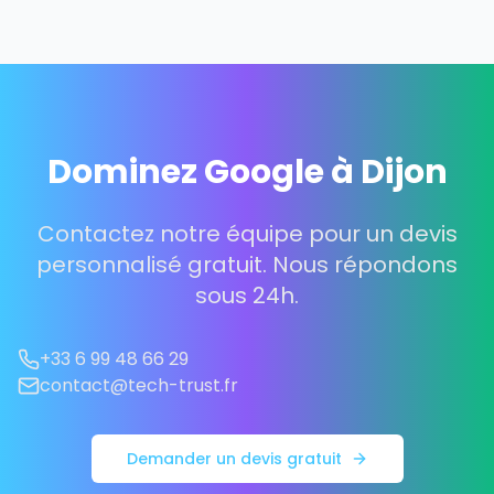
Dominez Google à Dijon
Contactez notre équipe pour un devis
personnalisé gratuit. Nous répondons
sous 24h.
+33 6 99 48 66 29
contact@tech-trust.fr
Demander un devis gratuit