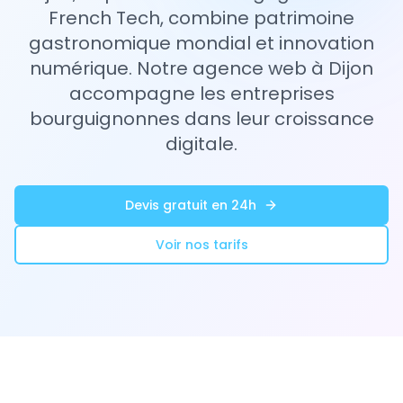
French Tech, combine patrimoine
gastronomique mondial et innovation
numérique. Notre agence web à Dijon
accompagne les entreprises
bourguignonnes dans leur croissance
digitale.
Devis gratuit en 24h
Voir nos tarifs