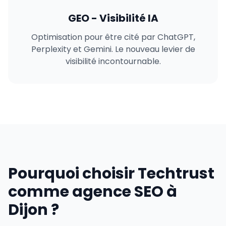
GEO - Visibilité IA
Optimisation pour être cité par ChatGPT,
Perplexity et Gemini. Le nouveau levier de
visibilité incontournable.
Pourquoi choisir Techtrust
comme agence SEO à
Dijon ?