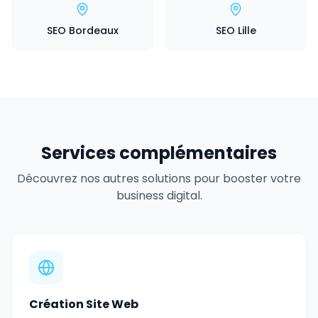
SEO Bordeaux
SEO Lille
Services complémentaires
Découvrez nos autres solutions pour booster votre
business digital.
Création Site Web