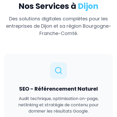
Nos Services à
Dijon
Des solutions digitales complètes pour les
entreprises de
Dijon
et sa région
Bourgogne-
Franche-Comté
.
SEO - Référencement Naturel
Audit technique, optimisation on-page,
netlinking et stratégie de contenu pour
dominer les résultats Google.