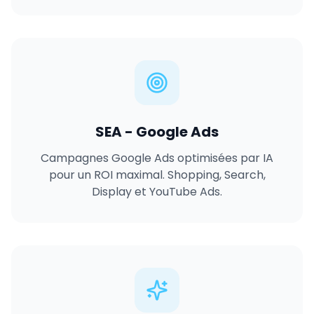
SEA - Google Ads
Campagnes Google Ads optimisées par IA
pour un ROI maximal. Shopping, Search,
Display et YouTube Ads.