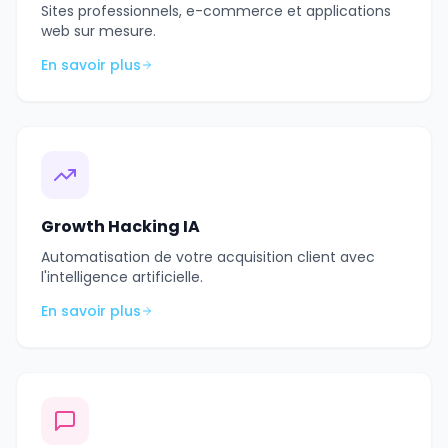
Sites professionnels, e-commerce et applications
web sur mesure.
En savoir plus
Growth Hacking IA
Automatisation de votre acquisition client avec
l'intelligence artificielle.
En savoir plus