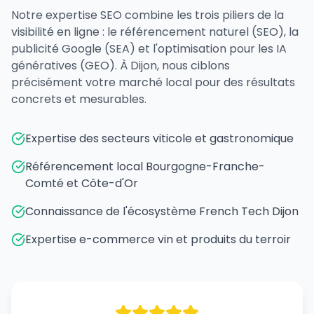
Notre expertise SEO combine les trois piliers de la
visibilité en ligne : le référencement naturel (SEO), la
publicité Google (SEA) et l'optimisation pour les IA
génératives (GEO). À Dijon, nous ciblons
précisément votre marché local pour des résultats
concrets et mesurables.
Expertise des secteurs viticole et gastronomique
Référencement local Bourgogne-Franche-
Comté et Côte-d'Or
Connaissance de l'écosystème French Tech Dijon
Expertise e-commerce vin et produits du terroir