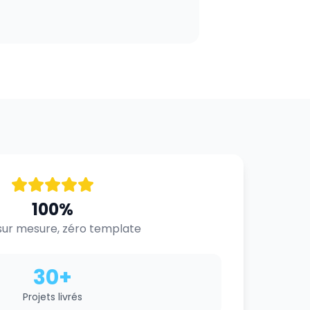
100%
ur mesure, zéro template
30+
Projets livrés