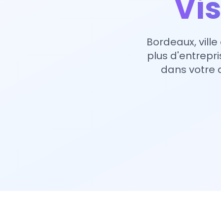
Vis
Bordeaux, ville
plus d'entrep
dans votre