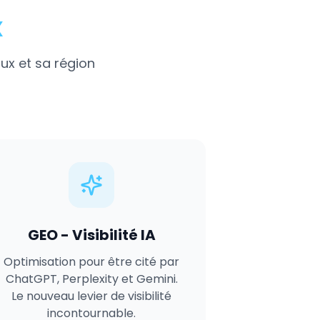
x
ux
et sa région
GEO - Visibilité IA
Optimisation pour être cité par
ChatGPT, Perplexity et Gemini.
Le nouveau levier de visibilité
incontournable.