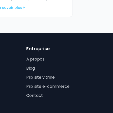
n savoir plus
Entreprise
À propos
Blog
Prix site vitrine
Prix site e-commerce
Contact