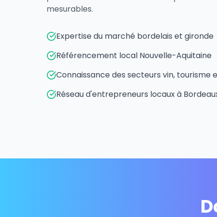
mesurables.
Expertise du marché bordelais et gironde
Référencement local Nouvelle-Aquitaine
Connaissance des secteurs vin, tourisme 
Réseau d'entrepreneurs locaux à Bordeau
D