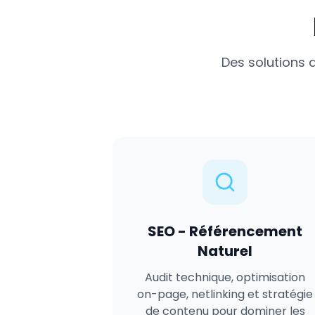
Des solutions 
SEO - Référencement
Naturel
Audit technique, optimisation
on-page, netlinking et stratégie
de contenu pour dominer les