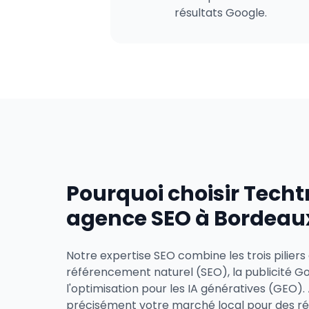
résultats Google.
Pourquoi choisir Tech
agence SEO à Bordeau
Notre expertise SEO combine les trois piliers de 
référencement naturel (SEO), la publicité G
l'optimisation pour les IA génératives (GEO).
précisément votre marché local pour des ré