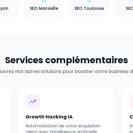
Lyon
SEO Marseille
SEO Toulouse
SEO
Services complémentaires
uvrez nos autres solutions pour booster votre business dig
Growth Hacking IA
C
Automatisation de votre acquisition
G
client avec l'intelligence artificielle.
s