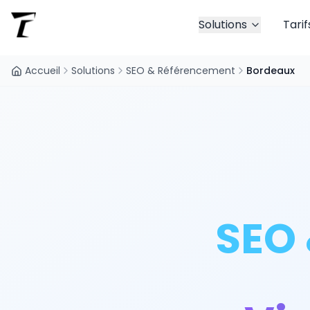
Solutions
Tarif
Accueil
Solutions
SEO & Référencement
Bordeaux
SEO