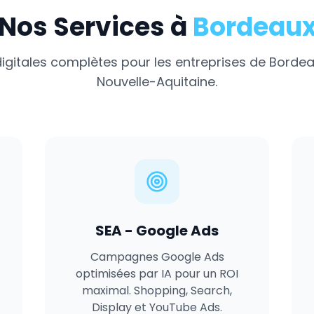
Nos Services à
Bordeau
digitales complètes pour les entreprises de
Bordea
Nouvelle-Aquitaine
.
SEA - Google Ads
Campagnes Google Ads
optimisées par IA pour un ROI
maximal. Shopping, Search,
Display et YouTube Ads.