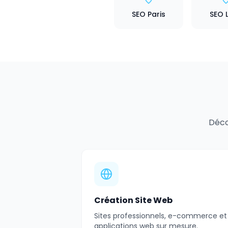
SEO Paris
SEO 
Déco
Création Site Web
Sites professionnels, e-commerce et
applications web sur mesure.