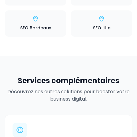
SEO Bordeaux
SEO Lille
Services complémentaires
Découvrez nos autres solutions pour booster votre
business digital.