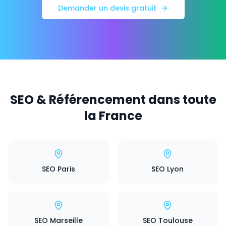
Demander un devis gratuit
SEO & Référencement dans toute
la France
SEO Paris
SEO Lyon
SEO Marseille
SEO Toulouse