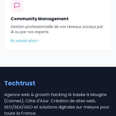
Community Management
Gestion professionnelle de vos réseaux sociaux par
IA ou par nos experts.
En savoir plus
Techtrust
Agence web & growth hacking IA basée à Mougins
(Cannes), Côte d'Azur. Création de sites web,
SEO/SEA/GEO et solutions digitales sur mesure pour
toute la France.