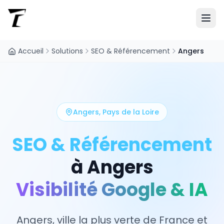
Accueil
Solutions
SEO & Référencement
Angers
Angers
,
Pays de la Loire
SEO & Référencement
à
Angers
Visibilité Google & IA
Angers, ville la plus verte de France et