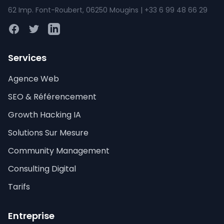
62 Imp. Font-Roubert, 06250 Mougins | +33 6 99 48 66 29
Facebook
Twitter
LinkedIn
Services
Agence Web
SEO & Référencement
Growth Hacking IA
Solutions Sur Mesure
Community Management
Consulting Digital
Tarifs
Entreprise