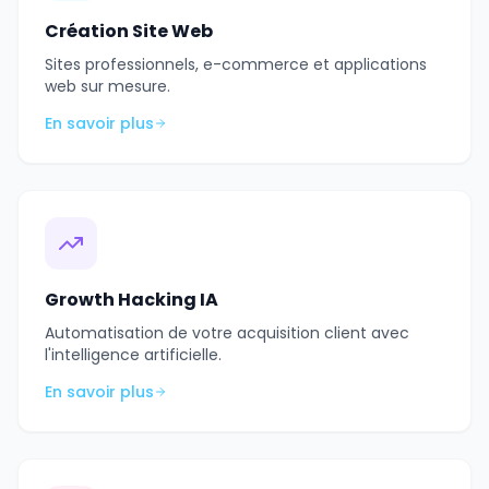
Création Site Web
Sites professionnels, e-commerce et applications
web sur mesure.
En savoir plus
Growth Hacking IA
Automatisation de votre acquisition client avec
l'intelligence artificielle.
En savoir plus