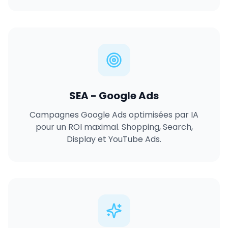
SEA - Google Ads
Campagnes Google Ads optimisées par IA
pour un ROI maximal. Shopping, Search,
Display et YouTube Ads.