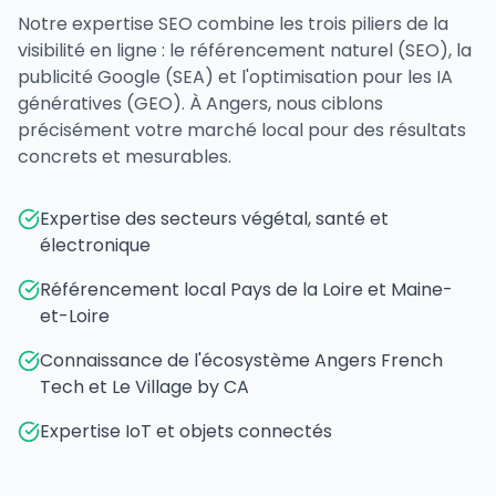
Notre expertise SEO combine les trois piliers de la
visibilité en ligne : le référencement naturel (SEO), la
publicité Google (SEA) et l'optimisation pour les IA
génératives (GEO). À Angers, nous ciblons
précisément votre marché local pour des résultats
concrets et mesurables.
Expertise des secteurs végétal, santé et
électronique
Référencement local Pays de la Loire et Maine-
et-Loire
Connaissance de l'écosystème Angers French
Tech et Le Village by CA
Expertise IoT et objets connectés