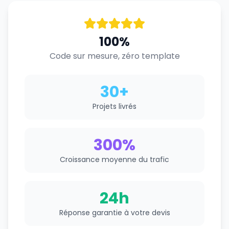
100%
Code sur mesure, zéro template
30+
Projets livrés
300%
Croissance moyenne du trafic
24h
Réponse garantie à votre devis