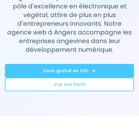
pôle d'excellence en électronique et
végétal, attire de plus en plus
d'entrepreneurs innovants. Notre
agence web à Angers accompagne les
entreprises angevines dans leur
développement numérique.
Devis gratuit en 24h
Voir nos tarifs