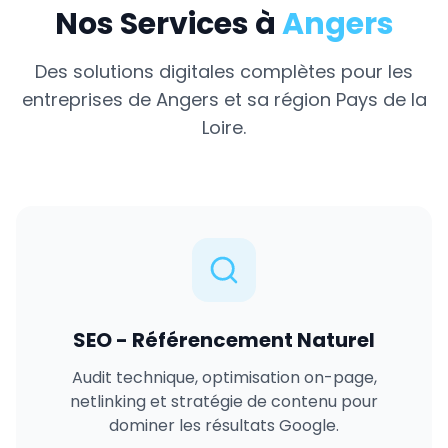
Nos Services à
Angers
Des solutions digitales complètes pour les
entreprises de
Angers
et sa région
Pays de la
Loire
.
SEO - Référencement Naturel
Audit technique, optimisation on-page,
netlinking et stratégie de contenu pour
dominer les résultats Google.