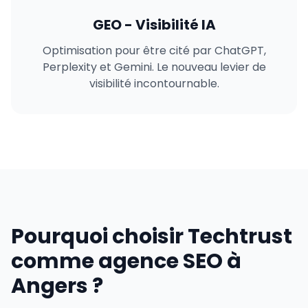
GEO - Visibilité IA
Optimisation pour être cité par ChatGPT,
Perplexity et Gemini. Le nouveau levier de
visibilité incontournable.
Pourquoi choisir Techtrust
comme agence SEO à
Angers ?