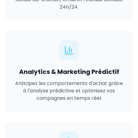
24h/24.
Analytics & Marketing Prédictif
Anticipez les comportements d'achat grâce
à l'analyse prédictive et optimisez vos
campagnes en temps réel.