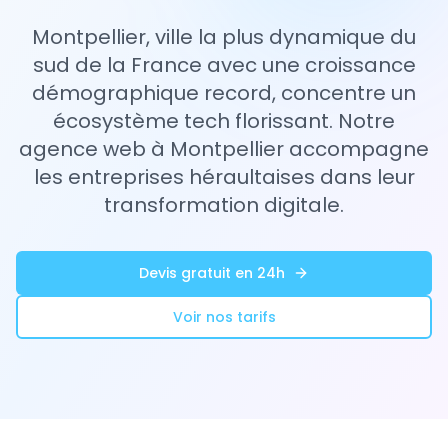
Montpellier, ville la plus dynamique du
sud de la France avec une croissance
démographique record, concentre un
écosystème tech florissant. Notre
agence web à Montpellier accompagne
les entreprises héraultaises dans leur
transformation digitale.
Devis gratuit en 24h
Voir nos tarifs