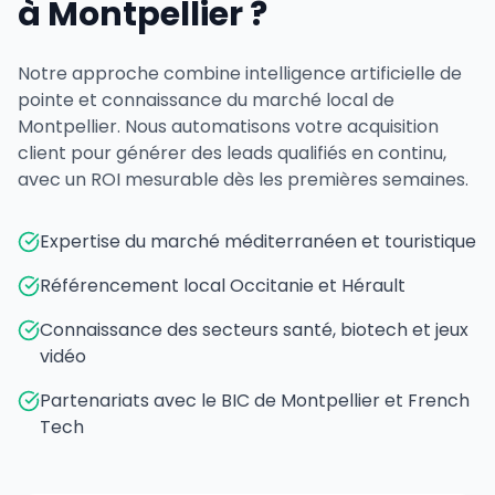
à Montpellier ?
Notre approche combine intelligence artificielle de
pointe et connaissance du marché local de
Montpellier. Nous automatisons votre acquisition
client pour générer des leads qualifiés en continu,
avec un ROI mesurable dès les premières semaines.
Expertise du marché méditerranéen et touristique
Référencement local Occitanie et Hérault
Connaissance des secteurs santé, biotech et jeux
vidéo
Partenariats avec le BIC de Montpellier et French
Tech