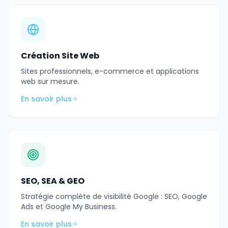
Création Site Web
Sites professionnels, e-commerce et applications
web sur mesure.
En savoir plus
SEO, SEA & GEO
Stratégie complète de visibilité Google : SEO, Google
Ads et Google My Business.
En savoir plus