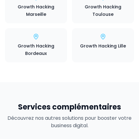
Growth Hacking
Growth Hacking
Marseille
Toulouse
Growth Hacking
Growth Hacking Lille
Bordeaux
Services complémentaires
Découvrez nos autres solutions pour booster votre
business digital.