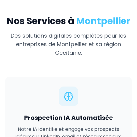
Nos Services à
Montpellier
Des solutions digitales complètes pour les
entreprises de
Montpellier
et sa région
Occitanie
.
Prospection IA Automatisée
Notre IA identifie et engage vos prospects
idéaux sur LinkedIn, email et réseaux sociaux,