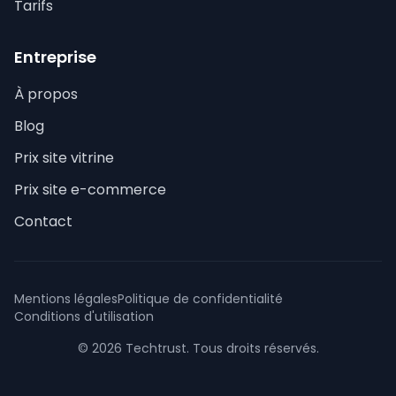
Tarifs
Entreprise
À propos
Blog
Prix site vitrine
Prix site e-commerce
Contact
Mentions légales
Politique de confidentialité
Conditions d'utilisation
© 2026 Techtrust. Tous droits réservés.