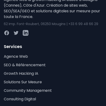
(Cannes), Côte d'Azur. Création de sites web,
SEO/SEA/GEO et solutions digitales sur mesure pour
toute la France.
62 Imp. Font-Roubert, 06250 Mougins | +33 6 99 48 66 29
Facebook
Twitter
LinkedIn
Services
Agence Web
SEO & Référencement
Growth Hacking IA
Solutions Sur Mesure
Community Management
Consulting Digital