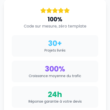
100%
Code sur mesure, zéro template
30+
Projets livrés
300%
Croissance moyenne du trafic
24h
Réponse garantie à votre devis