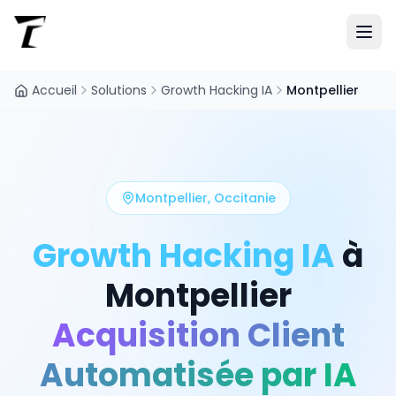
Accueil
Solutions
Growth Hacking IA
Montpellier
Montpellier
,
Occitanie
Growth Hacking IA
à
Montpellier
Acquisition Client
Automatisée par IA