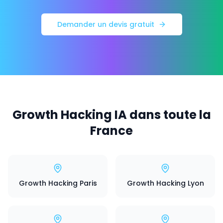
Demander un devis gratuit
Growth Hacking IA dans toute la
France
Growth Hacking Paris
Growth Hacking Lyon