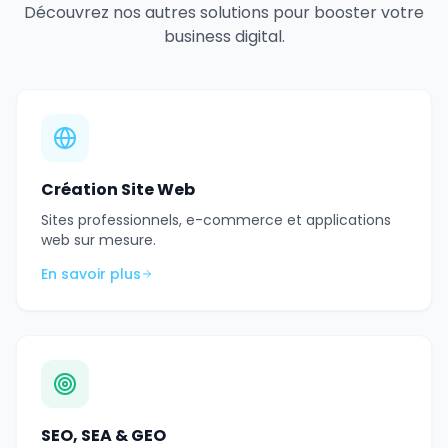
Découvrez nos autres solutions pour booster votre
business digital.
Création Site Web
Sites professionnels, e-commerce et applications
web sur mesure.
En savoir plus
SEO, SEA & GEO