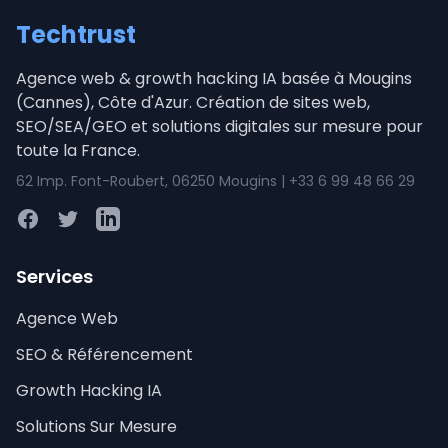
Techtrust
Agence web & growth hacking IA basée à Mougins
(Cannes), Côte d'Azur. Création de sites web,
SEO/SEA/GEO et solutions digitales sur mesure pour
toute la France.
62 Imp. Font-Roubert, 06250 Mougins | +33 6 99 48 66 29
Facebook
Twitter
LinkedIn
Services
Agence Web
SEO & Référencement
Growth Hacking IA
Solutions Sur Mesure