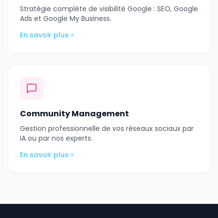
Stratégie complète de visibilité Google : SEO, Google
Ads et Google My Business.
En savoir plus
Community Management
Gestion professionnelle de vos réseaux sociaux par
IA ou par nos experts.
En savoir plus