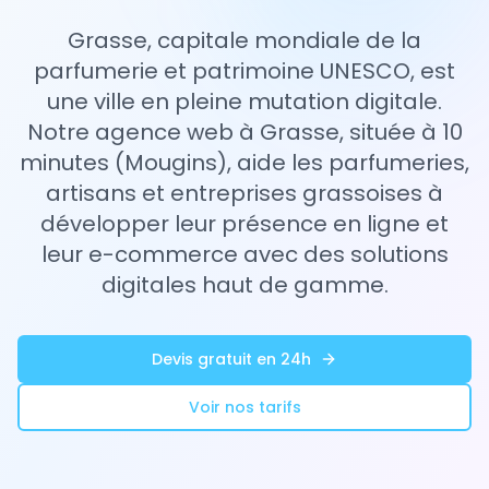
Grasse, capitale mondiale de la
parfumerie et patrimoine UNESCO, est
une ville en pleine mutation digitale.
Notre agence web à Grasse, située à 10
minutes (Mougins), aide les parfumeries,
artisans et entreprises grassoises à
développer leur présence en ligne et
leur e-commerce avec des solutions
digitales haut de gamme.
Devis gratuit en 24h
Voir nos tarifs