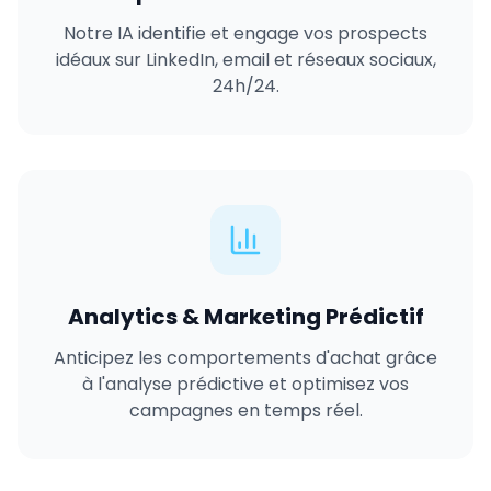
Notre IA identifie et engage vos prospects
idéaux sur LinkedIn, email et réseaux sociaux,
24h/24.
Analytics & Marketing Prédictif
Anticipez les comportements d'achat grâce
à l'analyse prédictive et optimisez vos
campagnes en temps réel.