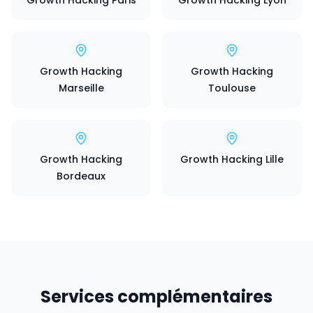
Growth Hacking Paris
Growth Hacking Lyon
Growth Hacking
Growth Hacking
Marseille
Toulouse
Growth Hacking
Growth Hacking Lille
Bordeaux
Services complémentaires