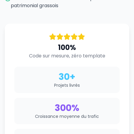
patrimonial grassois
100%
Code sur mesure, zéro template
30+
Projets livrés
300%
Croissance moyenne du trafic