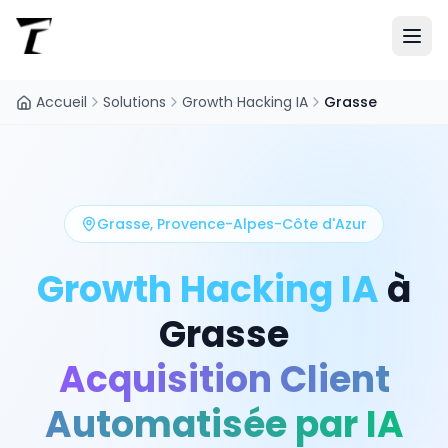
Accueil
Solutions
Growth Hacking IA
Grasse
Grasse
,
Provence-Alpes-Côte d'Azur
Growth Hacking IA
à
Grasse
Acquisition Client
Automatisée par IA