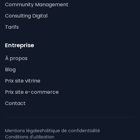
Community Management
Consulting Digital
Tarifs
Entreprise
À propos
Blog
Prix site vitrine
Prix site e-commerce
Contact
Mentions légales
Politique de confidentialité
Conditions d'utilisation