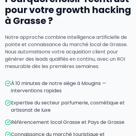
pour votre growth hacking
à Grasse ?
Notre approche combine intelligence artificielle de
pointe et connaissance du marché local de Grasse.
Nous automatisons votre acquisition client pour
générer des leads qualifiés en continu, avec un ROI
mesurable dès les premières semaines.
À 10 minutes de notre siège à Mougins —
interventions rapides
Expertise du secteur parfumerie, cosmétique et
artisanat de luxe
Référencement local Grasse et Pays de Grasse
Connaissance du marché touristique et