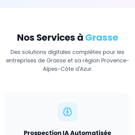
Nos Services à
Grasse
Des solutions digitales complètes pour les
entreprises de
Grasse
et sa région
Provence-
Alpes-Côte d'Azur
.
Prospection IA Automatisée