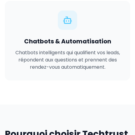
Chatbots & Automatisation
Chatbots intelligents qui qualifient vos leads,
répondent aux questions et prennent des
rendez-vous automatiquement.
Pourquoi choisir Techtrust