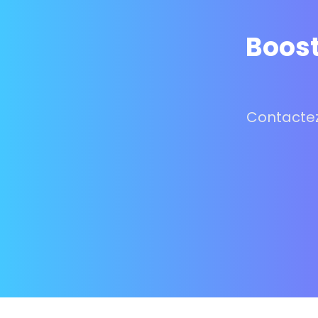
Boost
Contactez