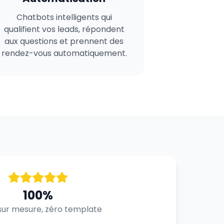
Chatbots intelligents qui
qualifient vos leads, répondent
aux questions et prennent des
rendez-vous automatiquement.
100%
ur mesure, zéro template