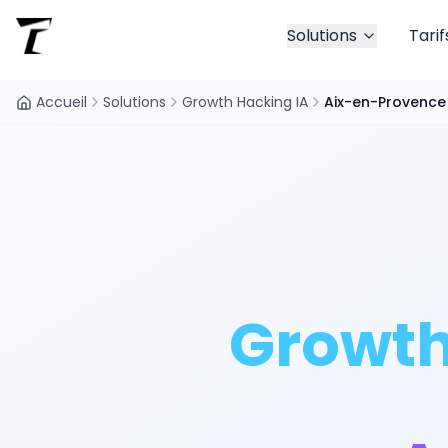
Solutions
Tarif
Accueil
Solutions
Growth Hacking IA
Aix-en-Provence
Growth