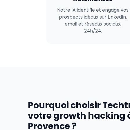
Notre IA identifie et engage vos
prospects idéaux sur LinkedIn,
email et réseaux sociaux,
24h/24.
Pourquoi choisir Techt
votre growth hacking 
Provence ?