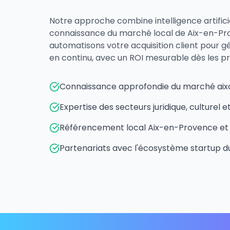
Notre approche combine intelligence artifici
connaissance du marché local de Aix-en-Pr
automatisons votre acquisition client pour gé
en continu, avec un ROI mesurable dès les p
Connaissance approfondie du marché aixo
Expertise des secteurs juridique, culturel 
Référencement local Aix-en-Provence e
Partenariats avec l'écosystème startup du