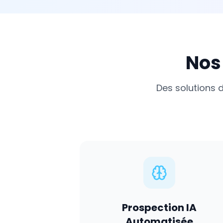
Nos
Des solutions 
Prospection IA
Automatisée