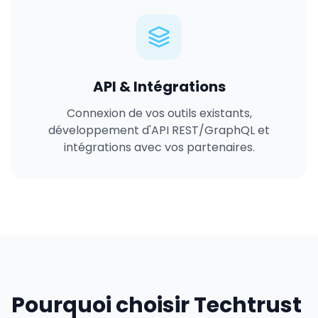
API & Intégrations
Connexion de vos outils existants,
développement d'API REST/GraphQL et
intégrations avec vos partenaires.
Pourquoi choisir Techtrust