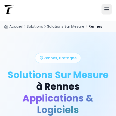
Accueil
Solutions
Solutions Sur Mesure
Rennes
Rennes
,
Bretagne
Solutions Sur Mesure
à
Rennes
Applications &
Logiciels