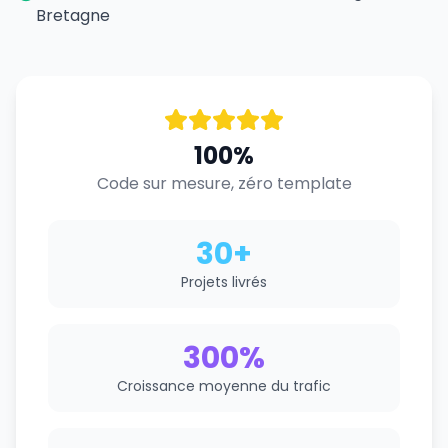
Bretagne
100%
Code sur mesure, zéro template
30+
Projets livrés
300%
Croissance moyenne du trafic