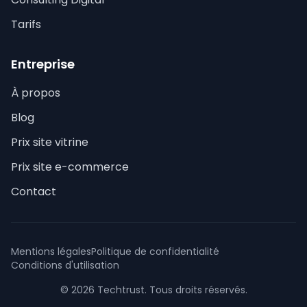
Tarifs
Entreprise
À propos
Blog
Prix site vitrine
Prix site e-commerce
Contact
Mentions légales
Politique de confidentialité
Conditions d'utilisation
© 2026 Techtrust. Tous droits réservés.