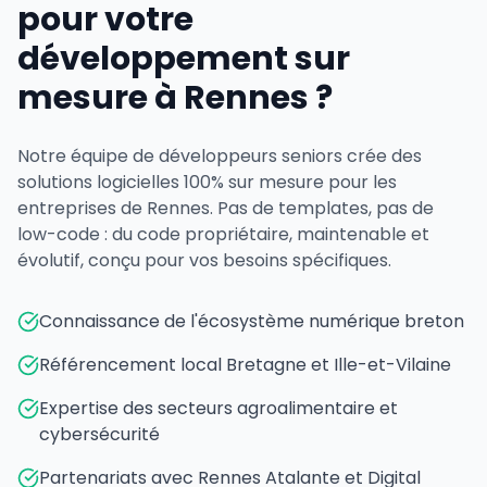
pour votre
développement sur
mesure à Rennes ?
Notre équipe de développeurs seniors crée des
solutions logicielles 100% sur mesure pour les
entreprises de Rennes. Pas de templates, pas de
low-code : du code propriétaire, maintenable et
évolutif, conçu pour vos besoins spécifiques.
Connaissance de l'écosystème numérique breton
Référencement local Bretagne et Ille-et-Vilaine
Expertise des secteurs agroalimentaire et
cybersécurité
Partenariats avec Rennes Atalante et Digital