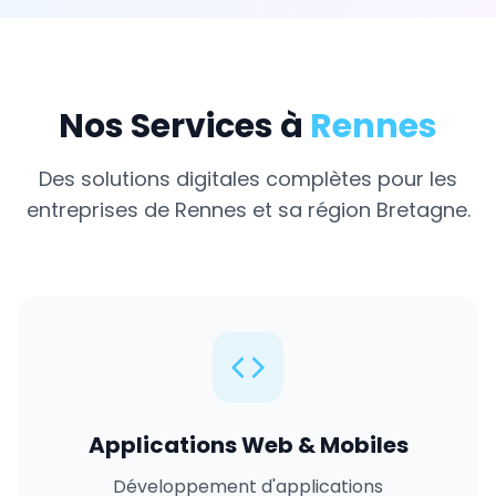
Nos Services à
Rennes
Des solutions digitales complètes pour les
entreprises de
Rennes
et sa région
Bretagne
.
Applications Web & Mobiles
Développement d'applications