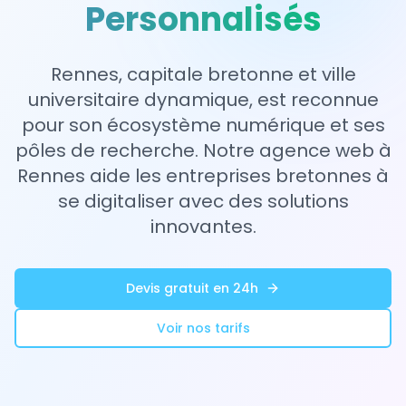
Personnalisés
Rennes, capitale bretonne et ville
universitaire dynamique, est reconnue
pour son écosystème numérique et ses
pôles de recherche. Notre agence web à
Rennes aide les entreprises bretonnes à
se digitaliser avec des solutions
innovantes.
Devis gratuit en 24h
Voir nos tarifs