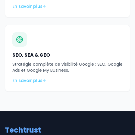
En savoir plus
SEO, SEA & GEO
Stratégie complète de visibilité Google : SEO, Google
Ads et Google My Business.
En savoir plus
Techtrust