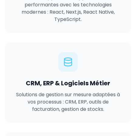
performantes avec les technologies
modernes : React, Next.js, React Native,
TypeScript.
CRM, ERP & Logiciels Métier
Solutions de gestion sur mesure adaptées à
vos processus : CRM, ERP, outils de
facturation, gestion de stocks.