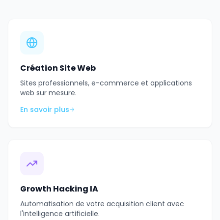
Création Site Web
Sites professionnels, e-commerce et applications
web sur mesure.
En savoir plus
Growth Hacking IA
Automatisation de votre acquisition client avec
l'intelligence artificielle.