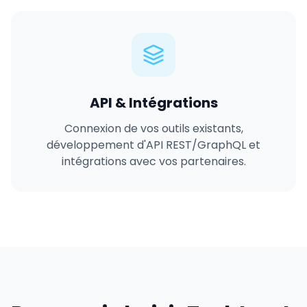
API & Intégrations
Connexion de vos outils existants,
développement d'API REST/GraphQL et
intégrations avec vos partenaires.