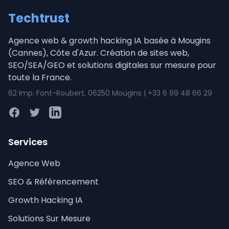
Techtrust
Agence web & growth hacking IA basée à Mougins
(Cannes), Côte d'Azur. Création de sites web,
SEO/SEA/GEO et solutions digitales sur mesure pour
toute la France.
62 Imp. Font-Roubert, 06250 Mougins | +33 6 99 48 66 29
Facebook
Twitter
LinkedIn
Services
Agence Web
SEO & Référencement
Growth Hacking IA
Solutions Sur Mesure