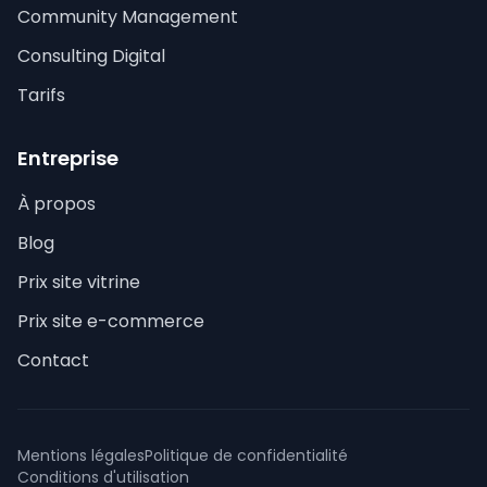
Community Management
Consulting Digital
Tarifs
Entreprise
À propos
Blog
Prix site vitrine
Prix site e-commerce
Contact
Mentions légales
Politique de confidentialité
Conditions d'utilisation