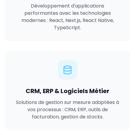
Développement d'applications
performantes avec les technologies
modernes : React, Next.js, React Native,
TypeScript.
CRM, ERP & Logiciels Métier
Solutions de gestion sur mesure adaptées à
vos processus : CRM, ERP, outils de
facturation, gestion de stocks.