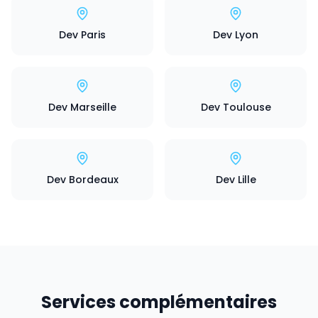
Dev Paris
Dev Lyon
Dev Marseille
Dev Toulouse
Dev Bordeaux
Dev Lille
Services complémentaires