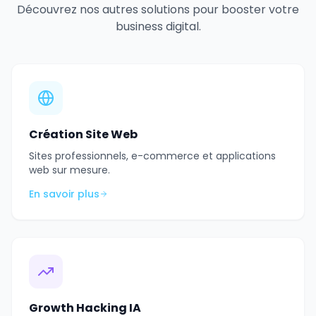
Découvrez nos autres solutions pour booster votre
business digital.
Création Site Web
Sites professionnels, e-commerce et applications
web sur mesure.
En savoir plus
Growth Hacking IA