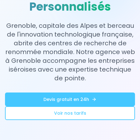
Personnalisés
Grenoble, capitale des Alpes et berceau
de l'innovation technologique française,
abrite des centres de recherche de
renommée mondiale. Notre agence web
à Grenoble accompagne les entreprises
iséroises avec une expertise technique
de pointe.
Devis gratuit en 24h
Voir nos tarifs