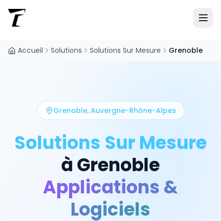
Accueil
Solutions
Solutions Sur Mesure
Grenoble
Grenoble
,
Auvergne-Rhône-Alpes
Solutions Sur Mesure
à
Grenoble
Applications &
Logiciels