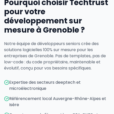
Pourquoi choisir Techtrust
pour votre
développement sur
mesure à Grenoble ?
Notre équipe de développeurs seniors crée des
solutions logicielles 100% sur mesure pour les
entreprises de Grenoble. Pas de templates, pas de
low-code : du code propriétaire, maintenable et
évolutif, conçu pour vos besoins spécifiques.
Expertise des secteurs deeptech et
microélectronique
Référencement local Auvergne-Rhône-Alpes et
Isère