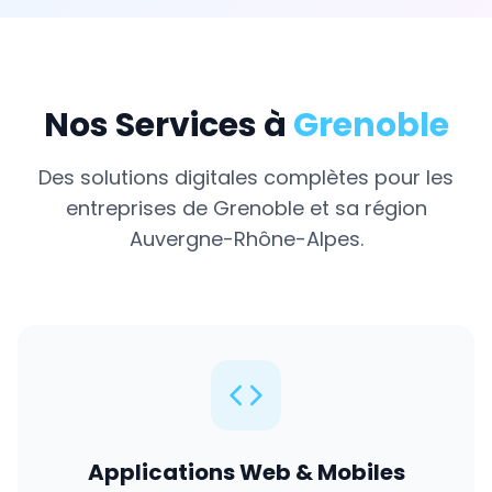
Nos Services à
Grenoble
Des solutions digitales complètes pour les
entreprises de
Grenoble
et sa région
Auvergne-Rhône-Alpes
.
Applications Web & Mobiles