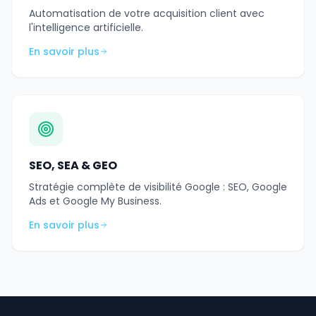
Automatisation de votre acquisition client avec
l'intelligence artificielle.
En savoir plus
SEO, SEA & GEO
Stratégie complète de visibilité Google : SEO, Google
Ads et Google My Business.
En savoir plus