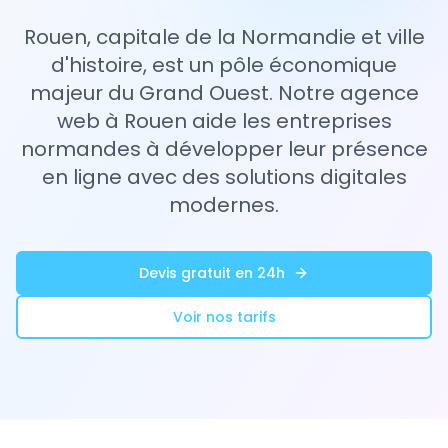
Rouen, capitale de la Normandie et ville
d'histoire, est un pôle économique
majeur du Grand Ouest. Notre agence
web à Rouen aide les entreprises
normandes à développer leur présence
en ligne avec des solutions digitales
modernes.
Devis gratuit en 24h
Voir nos tarifs