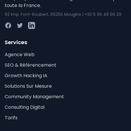
toute la France.
62 Imp. Font-Roubert, 06250 Mougins | +33 6 99 48 66 29
Facebook
Twitter
LinkedIn
Services
Agence Web
SEO & Référencement
Growth Hacking IA
Solutions Sur Mesure
Community Management
Consulting Digital
Tarifs