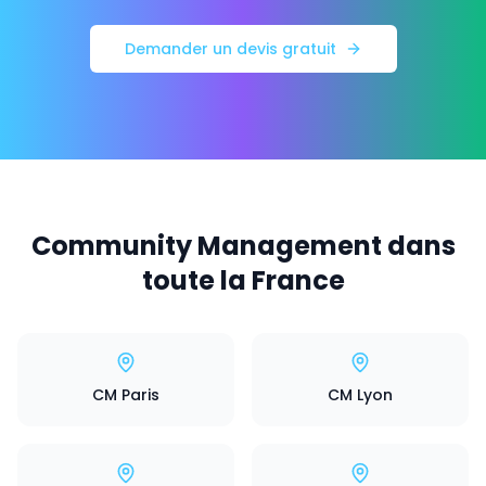
Demander un devis gratuit
Community Management dans
toute la France
CM Paris
CM Lyon