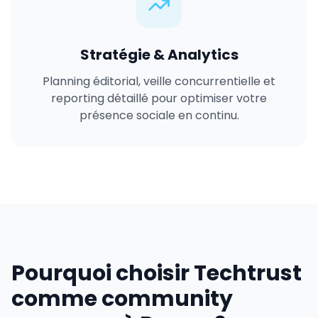
Stratégie & Analytics
Planning éditorial, veille concurrentielle et
reporting détaillé pour optimiser votre
présence sociale en continu.
Pourquoi choisir Techtrust
comme community