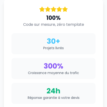
100%
Code sur mesure, zéro template
30+
Projets livrés
300%
Croissance moyenne du trafic
24h
Réponse garantie à votre devis