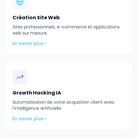
Création Site Web
Sites professionnels, e-commerce et applications
web sur mesure.
En savoir plus
Growth Hacking IA
Automatisation de votre acquisition client avec
l'intelligence artificielle.
En savoir plus