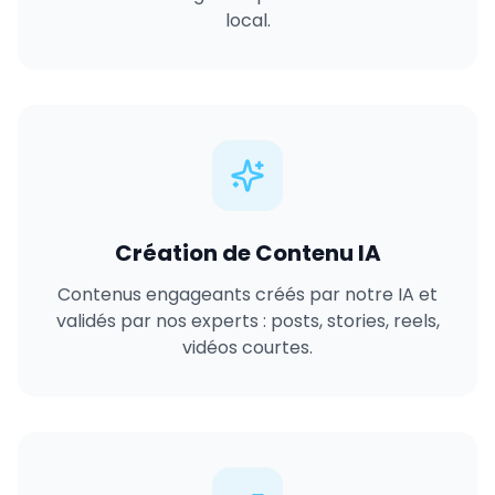
local.
Création de Contenu IA
Contenus engageants créés par notre IA et
validés par nos experts : posts, stories, reels,
vidéos courtes.