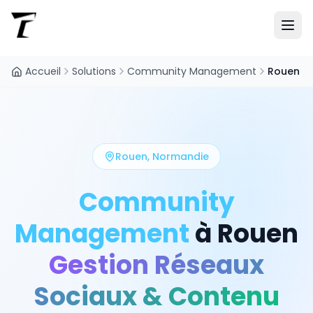
Accueil
Solutions
Community Management
Rouen
Rouen
,
Normandie
Community
Management
à
Rouen
Gestion Réseaux
Sociaux & Contenu