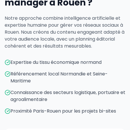
manager à Rouen ?
Notre approche combine intelligence artificielle et
expertise humaine pour gérer vos réseaux sociaux à
Rouen. Nous créons du contenu engageant adapté à
votre audience locale, avec un planning éditorial
cohérent et des résultats mesurables.
Expertise du tissu économique normand
Référencement local Normandie et Seine-
Maritime
Connaissance des secteurs logistique, portuaire et
agroalimentaire
Proximité Paris-Rouen pour les projets bi-sites