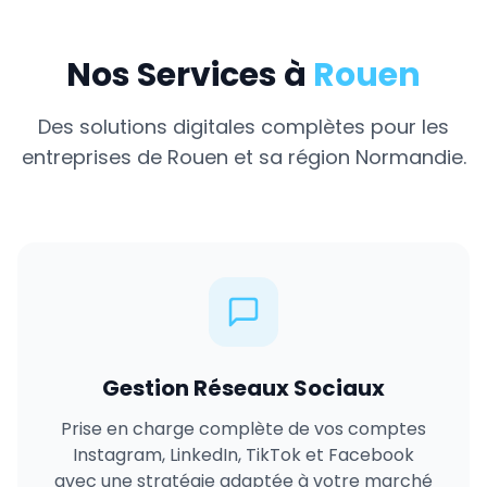
Nos Services à
Rouen
Des solutions digitales complètes pour les
entreprises de
Rouen
et sa région
Normandie
.
Gestion Réseaux Sociaux
Prise en charge complète de vos comptes
Instagram, LinkedIn, TikTok et Facebook
avec une stratégie adaptée à votre marché