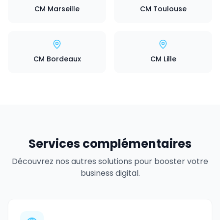
CM Marseille
CM Toulouse
CM Bordeaux
CM Lille
Services complémentaires
Découvrez nos autres solutions pour booster votre
business digital.