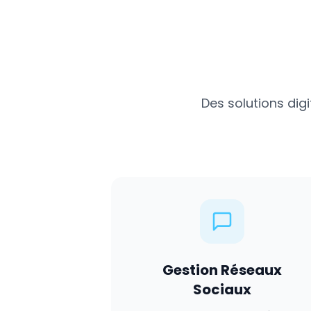
Des solutions dig
Gestion Réseaux
Sociaux