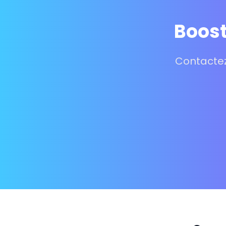
Boost
Contactez