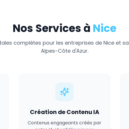
Nos Services à
Nice
itales complètes pour les entreprises de
Nice
et sa
Alpes-Côte d'Azur
.
Création de Contenu IA
Contenus engageants créés par