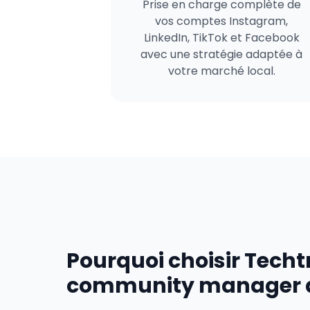
Prise en charge complète de
vos comptes Instagram,
LinkedIn, TikTok et Facebook
avec une stratégie adaptée à
votre marché local.
Pourquoi choisir Tech
community manager à