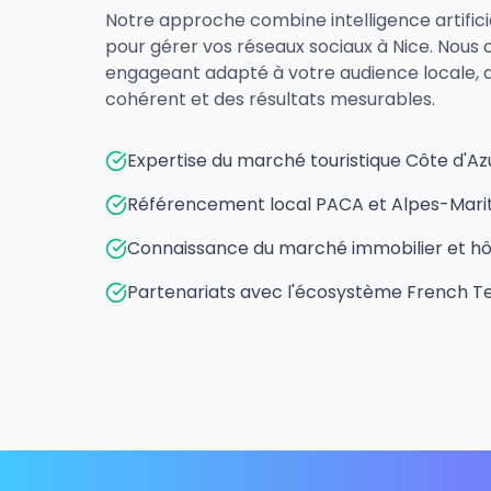
Notre approche combine intelligence artifici
pour gérer vos réseaux sociaux à Nice. Nous
engageant adapté à votre audience locale, a
cohérent et des résultats mesurables.
Expertise du marché touristique Côte d'Az
Référencement local PACA et Alpes-Mari
Connaissance du marché immobilier et hôte
Partenariats avec l'écosystème French T