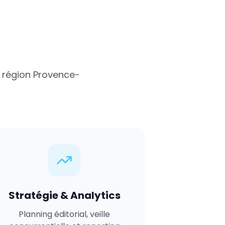
 région
Provence-
Stratégie & Analytics
Planning éditorial, veille