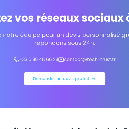
ez vos réseaux sociaux 
 notre équipe pour un devis personnalisé gra
répondons sous 24h.
+33 6 99 48 66 29
contact@tech-trust.fr
Demander un devis gratuit