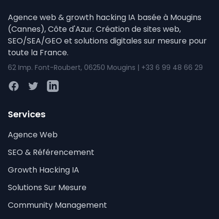
Agence web & growth hacking IA basée à Mougins
(Cannes), Côte d'Azur. Création de sites web,
SEO/SEA/GEO et solutions digitales sur mesure pour
toute la France.
62 Imp. Font-Roubert, 06250 Mougins | +33 6 99 48 66 29
Facebook
Twitter
LinkedIn
Services
Agence Web
SEO & Référencement
Growth Hacking IA
Solutions Sur Mesure
Community Management