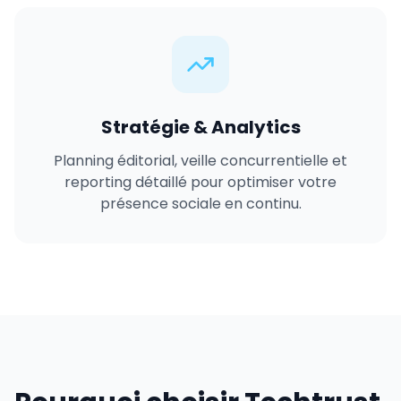
Stratégie & Analytics
Planning éditorial, veille concurrentielle et
reporting détaillé pour optimiser votre
présence sociale en continu.