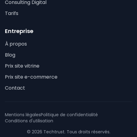
Consulting Digital
Tarifs
Entreprise
À propos
Blog
Prix site vitrine
Prix site e-commerce
Contact
Mentions légales
Politique de confidentialité
Conditions d'utilisation
© 2026 Techtrust. Tous droits réservés.