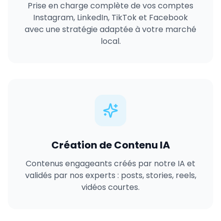
Prise en charge complète de vos comptes
Instagram, LinkedIn, TikTok et Facebook
avec une stratégie adaptée à votre marché
local.
Création de Contenu IA
Contenus engageants créés par notre IA et
validés par nos experts : posts, stories, reels,
vidéos courtes.