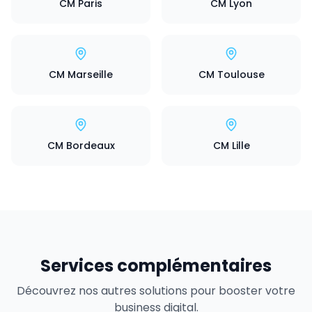
CM Paris
CM Lyon
CM Marseille
CM Toulouse
CM Bordeaux
CM Lille
Services complémentaires
Découvrez nos autres solutions pour booster votre
business digital.