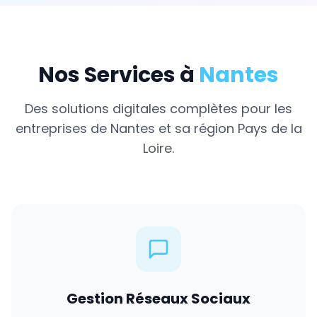
Nos Services à
Nantes
Des solutions digitales complètes pour les
entreprises de
Nantes
et sa région
Pays de la
Loire
.
Gestion Réseaux Sociaux