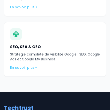
En savoir plus
SEO, SEA & GEO
Stratégie complète de visibilité Google : SEO, Google
Ads et Google My Business.
En savoir plus
Techtrust