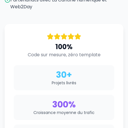
Web2Day
100%
Code sur mesure, zéro template
30+
Projets livrés
300%
Croissance moyenne du trafic