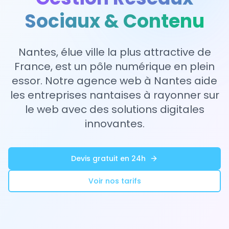
Sociaux & Contenu
Nantes, élue ville la plus attractive de
France, est un pôle numérique en plein
essor. Notre agence web à Nantes aide
les entreprises nantaises à rayonner sur
le web avec des solutions digitales
innovantes.
Devis gratuit en 24h
Voir nos tarifs