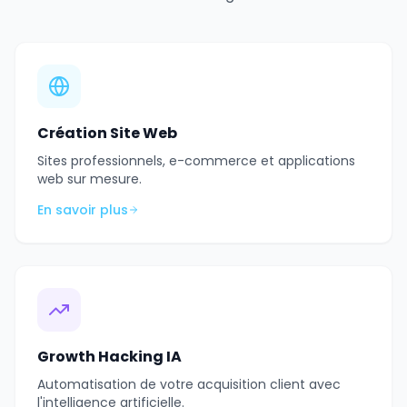
Création Site Web
Sites professionnels, e-commerce et applications
web sur mesure.
En savoir plus
Growth Hacking IA
Automatisation de votre acquisition client avec
l'intelligence artificielle.