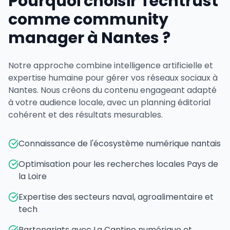
Pourquoi choisir Techtrust
comme community
manager à Nantes ?
Notre approche combine intelligence artificielle et
expertise humaine pour gérer vos réseaux sociaux à
Nantes. Nous créons du contenu engageant adapté
à votre audience locale, avec un planning éditorial
cohérent et des résultats mesurables.
Connaissance de l'écosystème numérique nantais
Optimisation pour les recherches locales Pays de
la Loire
Expertise des secteurs naval, agroalimentaire et
tech
Partenariats avec La Cantine numérique et