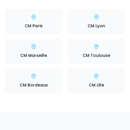
CM Paris
CM Lyon
CM Marseille
CM Toulouse
CM Bordeaux
CM Lille