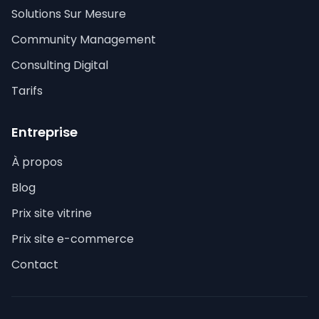
Solutions Sur Mesure
Community Management
Consulting Digital
Tarifs
Entreprise
À propos
Blog
Prix site vitrine
Prix site e-commerce
Contact