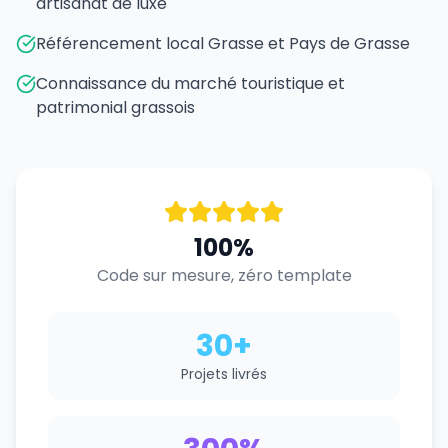
artisanat de luxe
Référencement local Grasse et Pays de Grasse
Connaissance du marché touristique et
patrimonial grassois
100%
Code sur mesure, zéro template
30+
Projets livrés