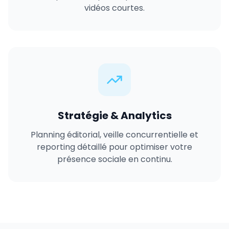
vidéos courtes.
Stratégie & Analytics
Planning éditorial, veille concurrentielle et
reporting détaillé pour optimiser votre
présence sociale en continu.