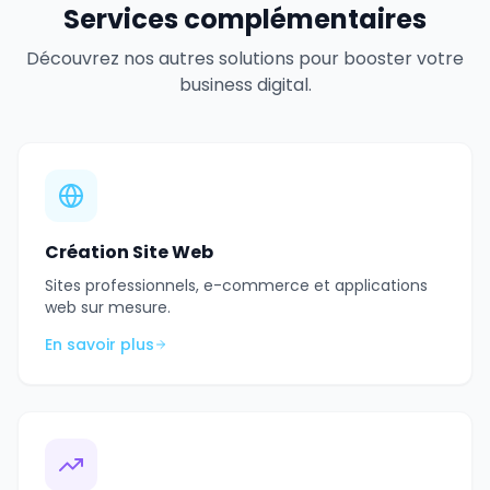
Services complémentaires
Découvrez nos autres solutions pour booster votre
business digital.
Création Site Web
Sites professionnels, e-commerce et applications
web sur mesure.
En savoir plus