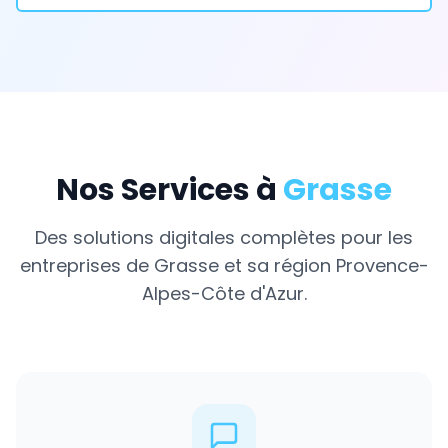
Nos Services à
Grasse
Des solutions digitales complètes pour les
entreprises de
Grasse
et sa région
Provence-
Alpes-Côte d'Azur
.