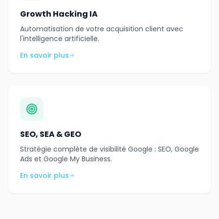
Growth Hacking IA
Automatisation de votre acquisition client avec
l'intelligence artificielle.
En savoir plus
SEO, SEA & GEO
Stratégie complète de visibilité Google : SEO, Google
Ads et Google My Business.
En savoir plus