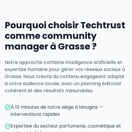
Pourquoi choisir Techtrust
comme community
manager à Grasse ?
Notre approche combine intelligence artificielle et
expertise humaine pour gérer vos réseaux sociaux à
Grasse. Nous créons du contenu engageant adapté
à votre audience locale, avec un planning éditorial
cohérent et des résultats mesurables.
À 10 minutes de notre siège à Mougins —
interventions rapides
Expertise du secteur parfumerie, cosmétique et