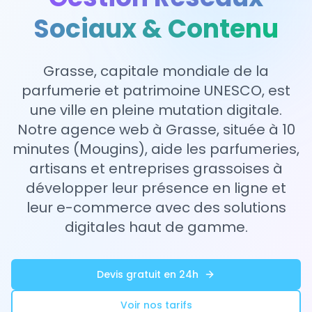
Sociaux & Contenu
Grasse, capitale mondiale de la
parfumerie et patrimoine UNESCO, est
une ville en pleine mutation digitale.
Notre agence web à Grasse, située à 10
minutes (Mougins), aide les parfumeries,
artisans et entreprises grassoises à
développer leur présence en ligne et
leur e-commerce avec des solutions
digitales haut de gamme.
Devis gratuit en 24h
Voir nos tarifs