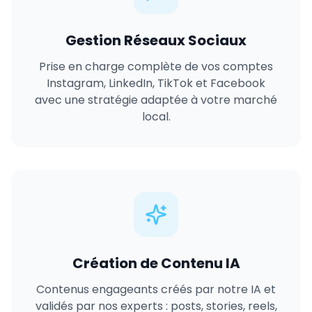
Gestion Réseaux Sociaux
Prise en charge complète de vos comptes
Instagram, LinkedIn, TikTok et Facebook
avec une stratégie adaptée à votre marché
local.
Création de Contenu IA
Contenus engageants créés par notre IA et
validés par nos experts : posts, stories, reels,